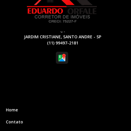
., .
JARDIM CRISTIANE, SANTO ANDRE - SP
(11) 99497-2181
Home
Contato