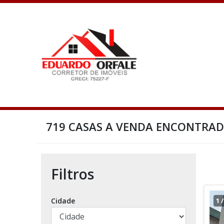
719 CASAS A VENDA ENCONTRA
Filtros
Cidade
1