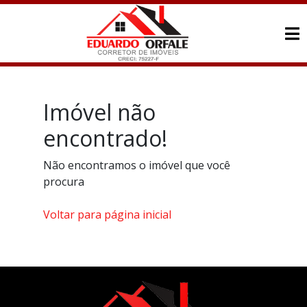
Imóvel não
encontrado!
Não encontramos o imóvel que você
procura
Voltar para página inicial