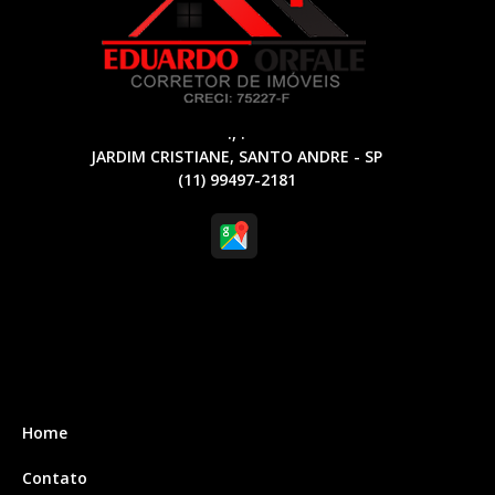
., .
JARDIM CRISTIANE, SANTO ANDRE - SP
(11) 99497-2181
Home
Contato