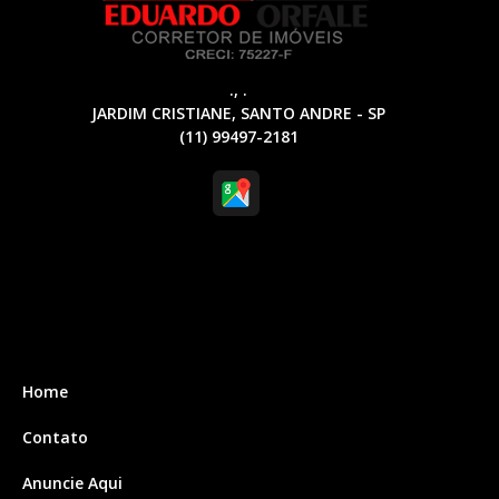
., .
JARDIM CRISTIANE, SANTO ANDRE - SP
(11) 99497-2181
Home
Contato
Anuncie Aqui