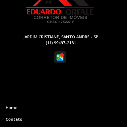
., .
JARDIM CRISTIANE, SANTO ANDRE - SP
(11) 99497-2181
Home
Contato