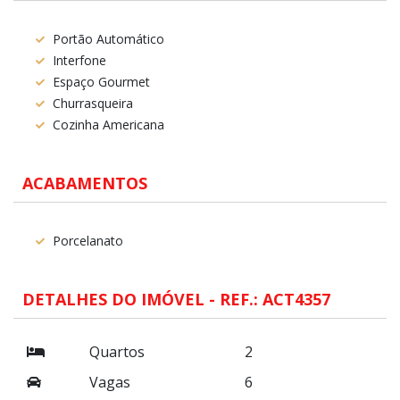
Portão Automático
Interfone
Espaço Gourmet
Churrasqueira
Cozinha Americana
ACABAMENTOS
Porcelanato
DETALHES DO IMÓVEL - REF.: ACT4357
Quartos
2
Vagas
6