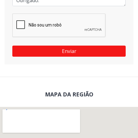
Enviar
MAPA DA REGIÃO