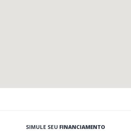
SIMULE SEU
FINANCIAMENTO