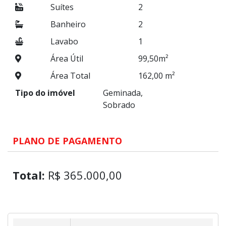
Suítes
2
Banheiro
2
Lavabo
1
Área Útil
99,50m²
Área Total
162,00 m²
Tipo do imóvel
Geminada,
Sobrado
PLANO DE PAGAMENTO
Total:
R$ 365.000,00