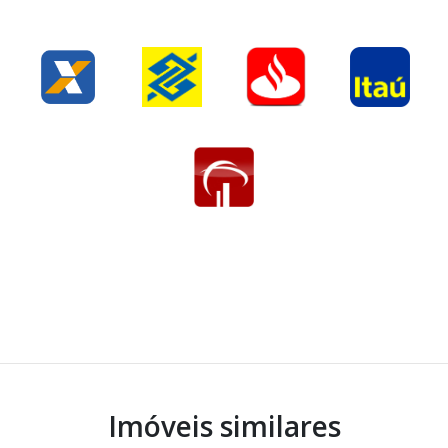
Imóveis similares