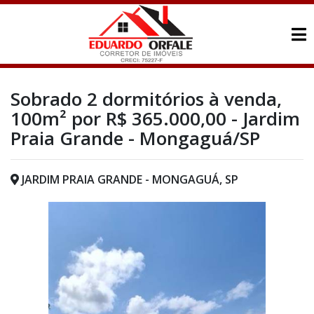
Sobrado 2 dormitórios à venda,
100m² por R$ 365.000,00 - Jardim
Praia Grande - Mongaguá/SP
JARDIM PRAIA GRANDE - MONGAGUÁ, SP