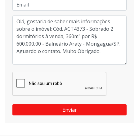
Enviar