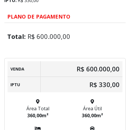
IPTU:
R$ 330,00
PLANO DE PAGAMENTO
Total:
R$ 600.000,00
R$ 600.000,00
VENDA
R$ 330,00
IPTU
Área Total
Área Útil
360,00m²
360,00m²