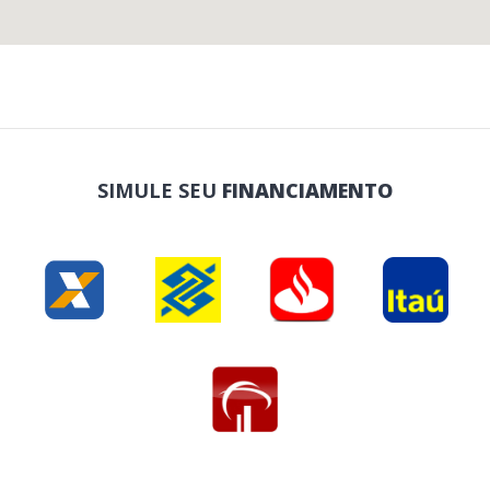
SIMULE SEU
FINANCIAMENTO