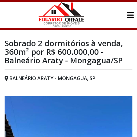
Sobrado 2 dormitórios à venda,
360m² por R$ 600.000,00 -
Balneário Araty - Mongagua/SP
BALNEÁRIO ARATY - MONGAGUA, SP