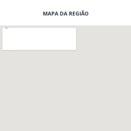
MAPA DA REGIÃO