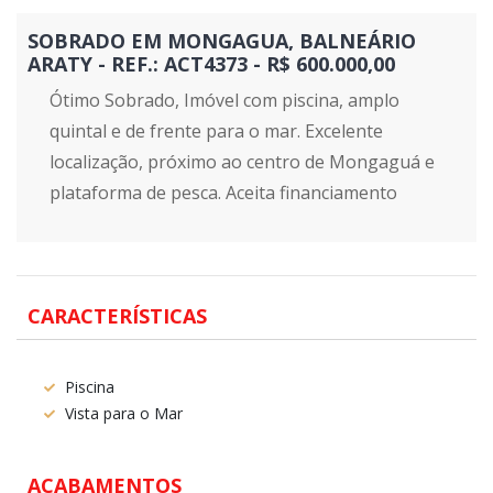
SOBRADO EM MONGAGUA, BALNEÁRIO
ARATY - REF.: ACT4373 - R$ 600.000,00
Ótimo Sobrado, Imóvel com piscina, amplo
quintal e de frente para o mar. Excelente
localização, próximo ao centro de Mongaguá e
plataforma de pesca. Aceita financiamento
CARACTERÍSTICAS
Piscina
Vista para o Mar
ACABAMENTOS