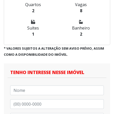
Quartos
Vagas
2
8
Suítes
Banheiro
1
2
* VALORES SUJEITOS A ALTERAÇÃO SEM AVISO PRÉVIO, ASSIM
COMO A DISPONIBILIDADE DO IMÓVEL.
TENHO INTERESSE NESSE IMÓVEL