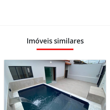
Imóveis similares