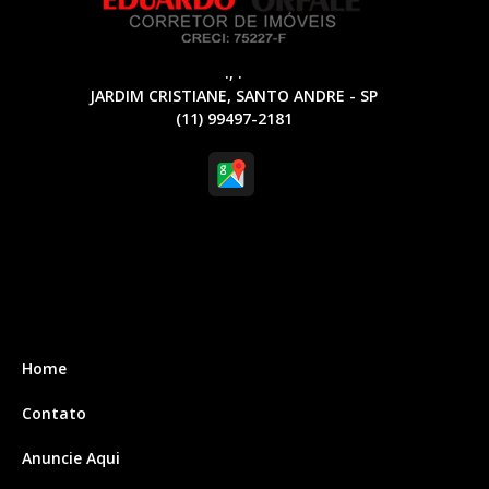
., .
JARDIM CRISTIANE, SANTO ANDRE - SP
(11) 99497-2181
Home
Contato
Anuncie Aqui