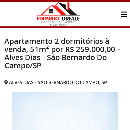
Apartamento 2 dormitórios à
venda, 51m² por R$ 259.000,00 -
Alves Dias - São Bernardo Do
Campo/SP
ALVES DIAS - SÃO BERNARDO DO CAMPO, SP