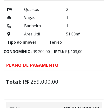
Quartos
2
Vagas
1
Banheiro
1
Área Útil
51,00m²
Tipo do imóvel
Terreo
CONDOMÍNIO:
R$ 200,00 |
IPTU:
R$ 103,00
PLANO DE PAGAMENTO
Total:
R$ 259.000,00