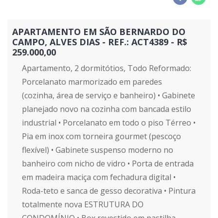
APARTAMENTO EM SÃO BERNARDO DO
CAMPO, ALVES DIAS - REF.: ACT4389 - R$
259.000,00
Apartamento, 2 dormitótios, Todo Reformado:
Porcelanato marmorizado em paredes
(cozinha, área de serviço e banheiro) • Gabinete
planejado novo na cozinha com bancada estilo
industrial • Porcelanato em todo o piso Térreo •
Pia em inox com torneira gourmet (pescoço
flexível) • Gabinete suspenso moderno no
banheiro com nicho de vidro • Porta de entrada
em madeira maciça com fechadura digital •
Roda-teto e sanca de gesso decorativa • Pintura
totalmente nova ESTRUTURA DO