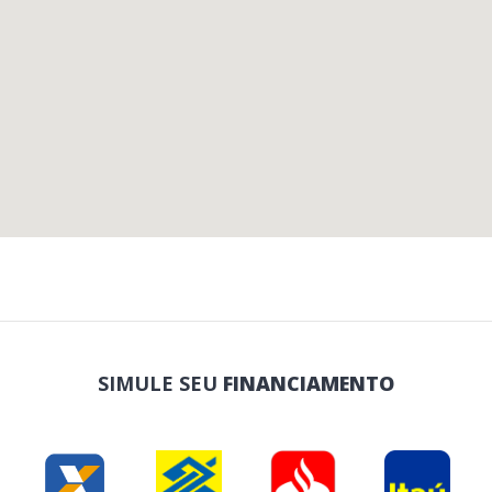
SIMULE SEU
FINANCIAMENTO