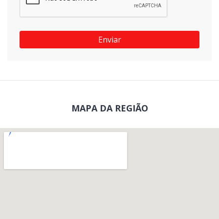
Enviar
MAPA DA REGIÃO