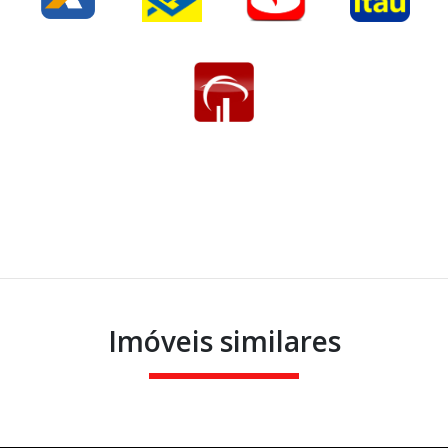
Imóveis similares