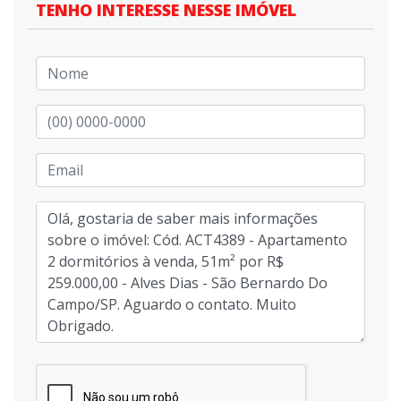
TENHO INTERESSE NESSE IMÓVEL